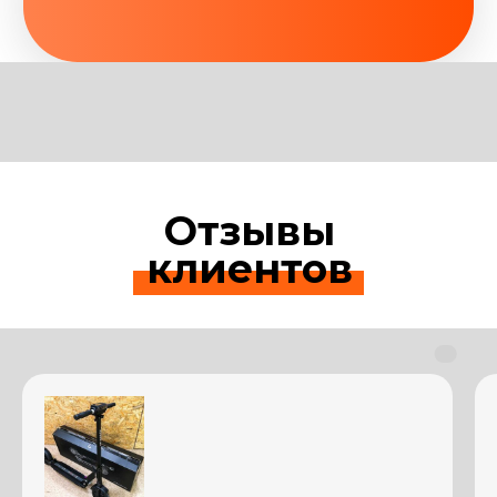
Отзывы
клиентов