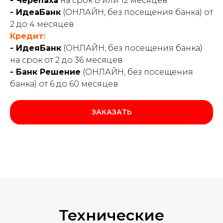
- Черепаха
на срок 8 или 12 месяцев
- ИдеаБанк
(ОНЛАЙН, без посещения банка) от
2 до 4 месяцев
Кредит:
- ИдеяБанк
(ОНЛАЙН, без посещения банка)
на срок от 2 до 36 месяцев
- Банк Решение
(ОНЛАЙН, без посещения
банка) от 6 до 60 месяцев
ЗАКАЗАТЬ
Технические