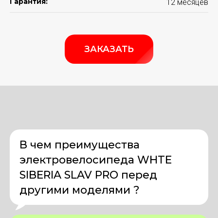
Гарантия:
12 месяцев
ЗАКАЗАТЬ
В чем преимущества
электровелосипеда WHTE
SIBERIA SLAV PRO перед
другими моделями ?