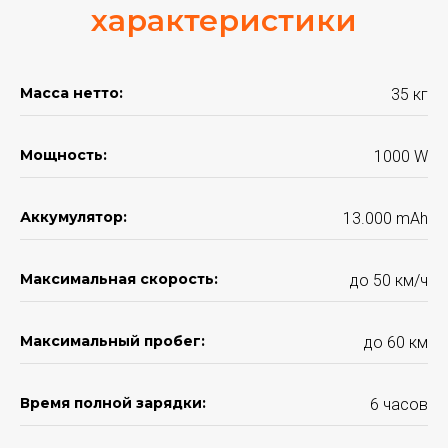
характеристики
Масса нетто:
35 кг
Мощность:
1000 W
Аккумулятор:
13.000 mАh
Максимальная скорость:
до 50 км/ч
Максимальный пробег:
до 60 км
Время полной зарядки:
6 часов