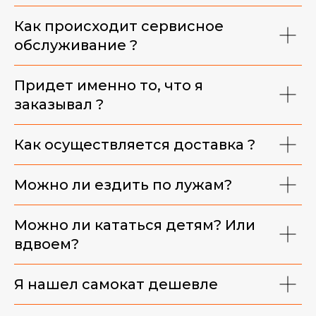
Как происходит сервисное
обслуживание ?
Придет именно то, что я
заказывал ?
Как осуществляется доставка ?
Можно ли ездить по лужам?
Можно ли кататься детям? Или
вдвоем?
Я нашел самокат дешевле