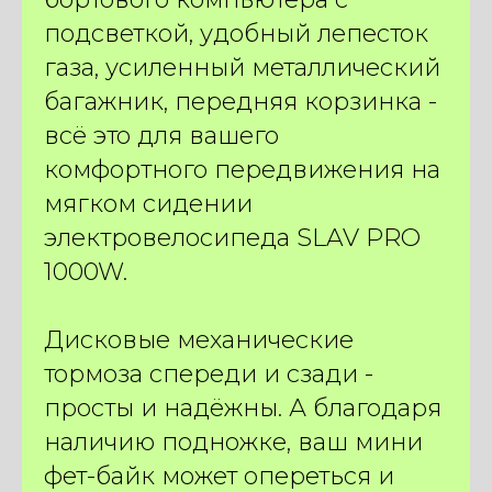
подсветкой, удобный лепесток
газа, усиленный металлический
багажник, передняя корзинка -
всё это для вашего
комфортного передвижения на
мягком сидении
электровелосипеда SLAV PRO
1000W.
Дисковые механические
тормоза спереди и сзади -
просты и надёжны. А благодаря
наличию подножке, ваш мини
фет-байк может опереться и