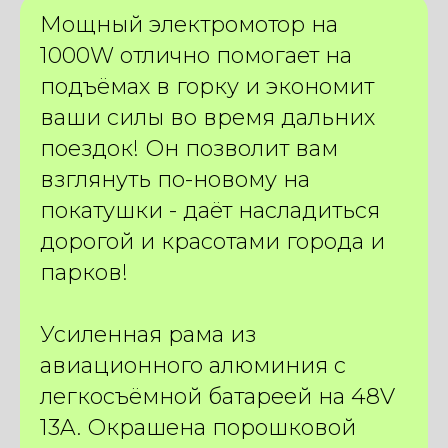
Мощный электромотор на
1000W отлично помогает на
подъёмах в горку и экономит
ваши силы во время дальних
поездок! Он позволит вам
взглянуть по-новому на
покатушки - даёт насладиться
дорогой и красотами города и
парков!
Усиленная рама из
авиационного алюминия с
легкосъёмной батареей на 48V
13A. Окрашена порошковой