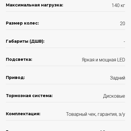
Максимальная нагрузка:
140 кг
Размер колес:
20
Габариты (ДШВ):
-
Подсветка:
Яркая и мощная LED
Привод:
Задний
Тормозная система:
Дисковые
Комплектация:
Товарный чек, гарантия, з/у