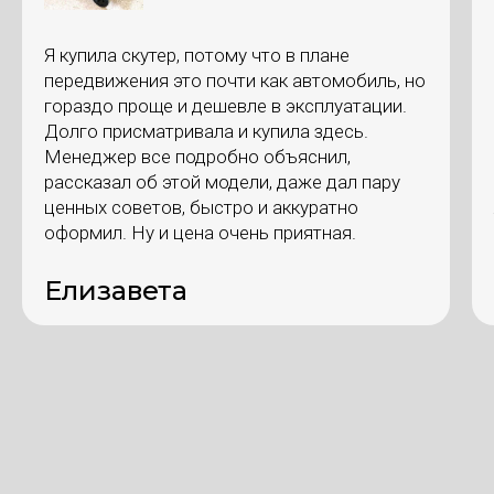
Я купила скутер, потому что в плане
передвижения это почти как автомобиль, но
гораздо проще и дешевле в эксплуатации.
Долго присматривала и купила здесь.
Менеджер все подробно объяснил,
рассказал об этой модели, даже дал пару
ценных советов, быстро и аккуратно
оформил. Ну и цена очень приятная.
Елизавета