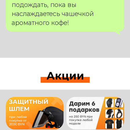
подождать, пока вы
наслаждаетесь чашечкой
ароматного кофе!
Акции