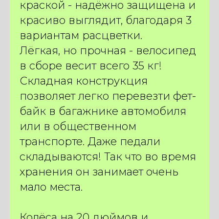
краской - надёжно защищена и
красиво выглядит, благодаря 3
вариантам расцветки.
Лёгкая, но прочная - велосипед
в сборе весит всего 35 кг!
Складная конструкция
позволяет легко перевезти фет-
байк в багажнике автомобиля
или в общественном
транспорте. Даже педали
складываются! Так что во время
хранения он занимает очень
мало места.
Колёса на 20 дюймов и