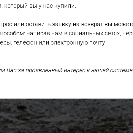
, который вы у нас купили.
прос или оставить заявку на возврат вы може
пособом: написав нам в социальных сетях, чер
ры, телефон или электронную почту.
м Вас за проявленный интерес к нашей системе