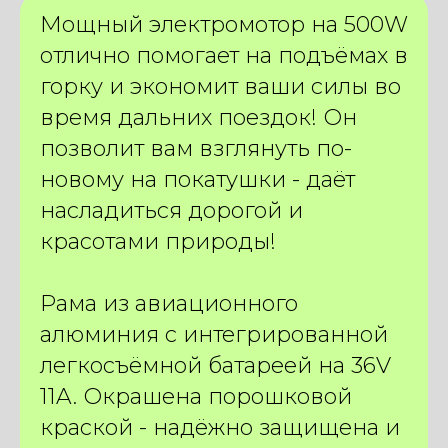
Мощный электромотор на 500W
отлично помогает на подъёмах в
горку и экономит ваши силы во
время дальних поездок! Он
позволит вам взглянуть по-
новому на покатушки - даёт
насладиться дорогой и
красотами природы!
Рама из авиационного
алюминия с интегрированной
легкосъёмной батареей на 36V
11A. Окрашена порошковой
краской - надёжно защищена и