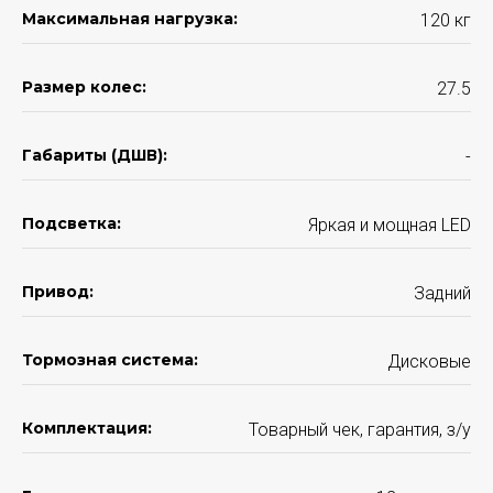
Максимальная нагрузка:
120 кг
Размер колес:
27.5
Габариты (ДШВ):
-
Подсветка:
Яркая и мощная LED
Привод:
Задний
Тормозная система:
Дисковые
Комплектация:
Товарный чек, гарантия, з/у