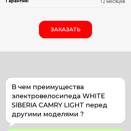
Гарантия:
12 месяцев
ЗАКАЗАТЬ
В чем преимущества
электровелосипеда WHITE
SIBERIA CAMRY LIGHT перед
другими моделями ?