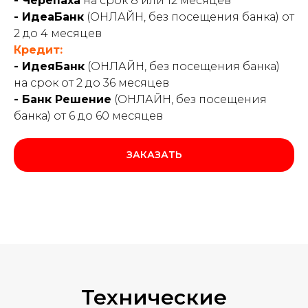
- Черепаха
на срок 8 или 12 месяцев
- ИдеаБанк
(ОНЛАЙН, без посещения банка) от
2 до 4 месяцев
Кредит:
- ИдеяБанк
(ОНЛАЙН, без посещения банка)
на срок от 2 до 36 месяцев
- Банк Решение
(ОНЛАЙН, без посещения
банка) от 6 до 60 месяцев
ЗАКАЗАТЬ
Технические