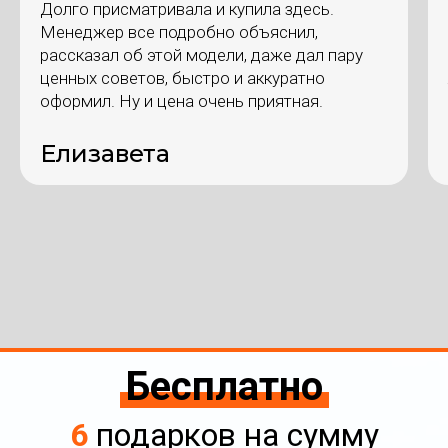
Долго присматривала и купила здесь.
Менеджер все подробно объяснил,
рассказал об этой модели, даже дал пару
ценных советов, быстро и аккуратно
оформил. Ну и цена очень приятная.
Елизавета
Бесплатно
6
подарков на сумму