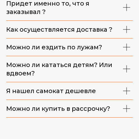
Придет именно то, что я
заказывал ?
Как осуществляется доставка ?
Можно ли ездить по лужам?
Можно ли кататься детям? Или
вдвоем?
Я нашел самокат дешевле
Можно ли купить в рассрочку?