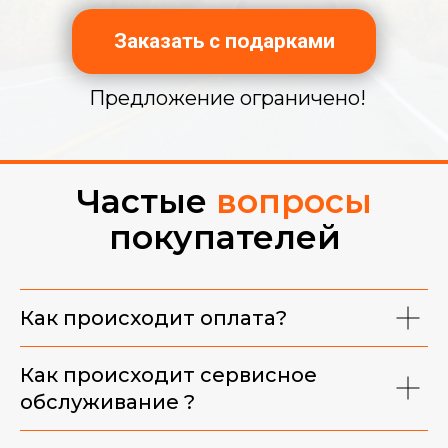
Заказать с подарками
Предложение ограничено!
Частые
вопросы
покупателей
Фирменная майка
Как происходит оплата?
Как происходит сервисное
обслуживание ?