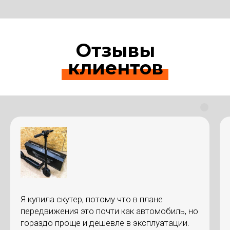
Отзывы
клиентов
Я купила скутер, потому что в плане
передвижения это почти как автомобиль, но
гораздо проще и дешевле в эксплуатации.