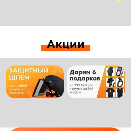
Акции