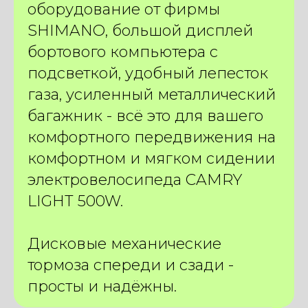
оборудование от фирмы
SHIMANO, большой дисплей
бортового компьютера с
подсветкой, удобный лепесток
газа, усиленный металлический
багажник - всё это для вашего
комфортного передвижения на
комфортном и мягком сидении
электровелосипеда CAMRY
LIGHT 500W.
Дисковые механические
тормоза спереди и сзади -
просты и надёжны.