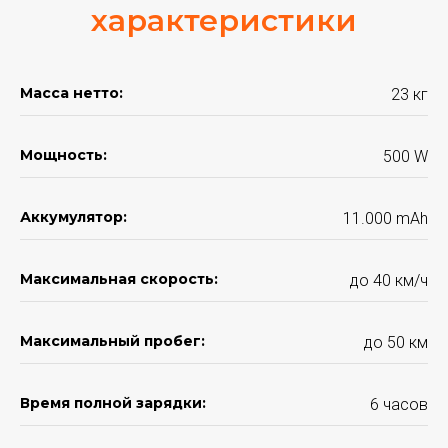
характеристики
Масса нетто:
23 кг
Мощность:
500 W
Аккумулятор:
11.000 mАh
Максимальная скорость:
до 40 км/ч
Максимальный пробег:
до 50 км
Время полной зарядки:
6 часов