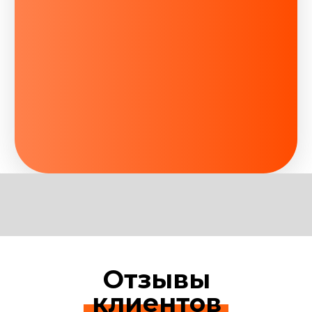
Отзывы
клиентов