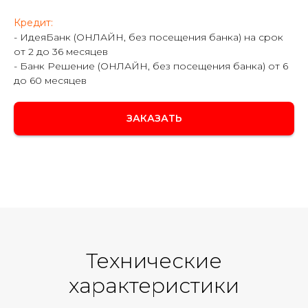
Кредит:
- ИдеяБанк (ОНЛАЙН, без посещения банка) на срок
от 2 до 36 месяцев
- Банк Решение (ОНЛАЙН, без посещения банка) от 6
до 60 месяцев
ЗАКАЗАТЬ
Технические
характеристики