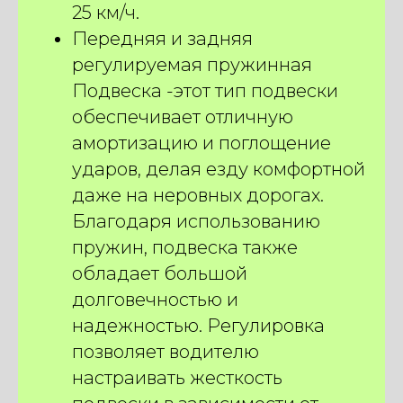
25 км/ч.
Передняя и задняя
регулируемая пружинная
Подвеска -этот тип подвески
обеспечивает отличную
амортизацию и поглощение
ударов, делая езду комфортной
даже на неровных дорогах.
Благодаря использованию
пружин, подвеска также
обладает большой
долговечностью и
надежностью. Регулировка
позволяет водителю
настраивать жесткость