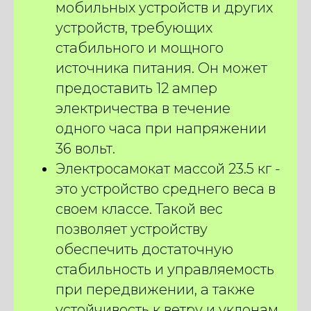
мобильных устройств и других
устройств, требующих
стабильного и мощного
источника питания. Он может
предоставить 12 ампер
электричества в течение
одного часа при напряжении
36 вольт.
Электросамокат массой 23.5 кг -
это устройство среднего веса в
своем классе. Такой вес
позволяет устройству
обеспечить достаточную
стабильность и управляемость
при передвижении, а также
устойчивость к ветру и уклонам