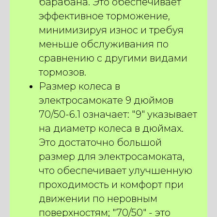
барабана. Это обеспечивает
эффективное торможение,
минимизируя износ и требуя
меньше обслуживания по
сравнению с другими видами
тормозов.
Размер колеса в
электросамокате 9 дюймов
70/50-6.1 означает: "9" указывает
на диаметр колеса в дюймах.
Это достаточно большой
размер для электросамоката,
что обеспечивает улучшенную
проходимость и комфорт при
движении по неровным
поверхностям; "70/50" - это