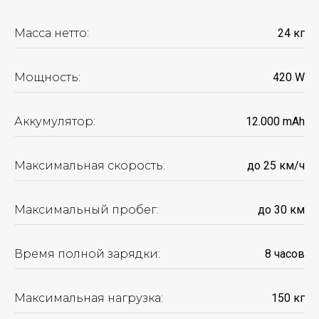
Масса нетто:
24 кг
Мощность:
420 W
Аккумулятор:
12.000 mАh
Максимальная скорость:
до 25 км/ч
Максимальный пробег:
до 30 км
Время полной зарядки:
8 часов
Максимальная нагрузка:
150 кг