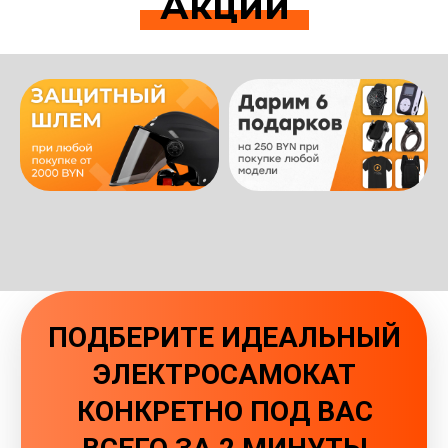
Акции