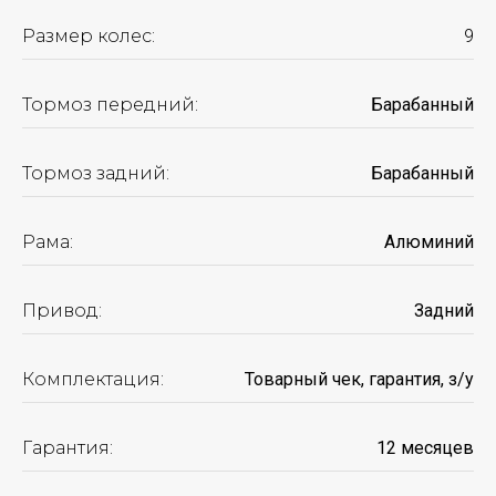
Размер колес:
9
Тормоз передний:
Барабанный
Тормоз задний:
Барабанный
Рама:
Алюминий
Привод:
Задний
Комплектация:
Товарный чек, гарантия, з/у
Гарантия:
12 месяцев