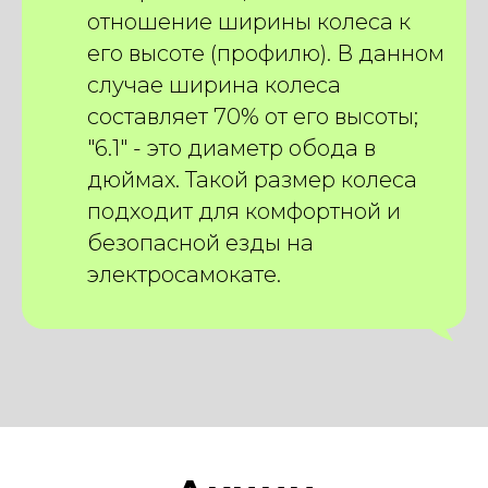
отношение ширины колеса к
его высоте (профилю). В данном
случае ширина колеса
составляет 70% от его высоты;
"6.1" - это диаметр обода в
дюймах. Такой размер колеса
подходит для комфортной и
безопасной езды на
электросамокате.