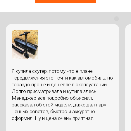
Я купила скутер, потому что в плане
передвижения это почти как автомобиль, но
гораздо проще и дешевле в эксплуатации.
Долго присматривала и купила здесь.
Менеджер все подробно объяснил,
рассказал об этой модели, даже дал пару
ценных советов, быстро и аккуратно
оформил. Ну и цена очень приятная.