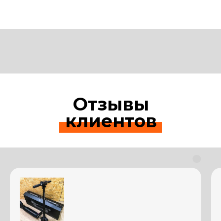
Отзывы
клиентов