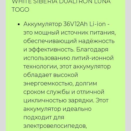
WHITE SIBERIA DUALTRON LUNA
TOGO
Аккумулятор 36V12Ah Li-ion -
это мощный источник питания,
обеспечивающий надёжность
и эффективность. Благодаря
использованию литий-ионной
технологии, этот аккумулятор
обладает высокой
энергоемкостью, долгим
сроком службы и отличной
цикличностью зарядки. Этот
аккумулятор идеально
подходит для
электровелосипедов,