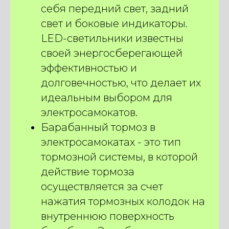
себя передний свет, задний
свет и боковые индикаторы.
LED-светильники известны
своей энергосберегающей
эффективностью и
долговечностью, что делает их
идеальным выбором для
электросамокатов.
Барабанный тормоз в
электросамокатах - это тип
тормозной системы, в которой
действие тормоза
осуществляется за счет
нажатия тормозных колодок на
внутреннюю поверхность