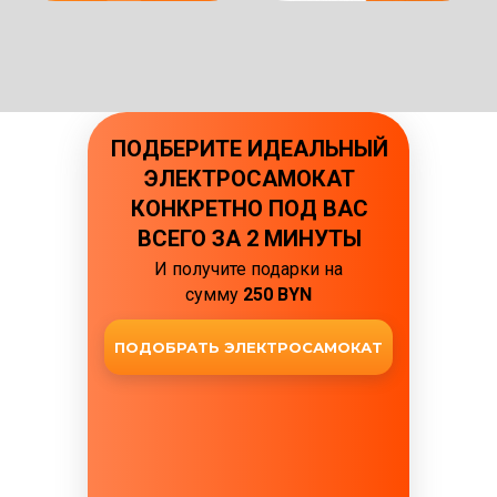
ПОДБЕРИТЕ ИДЕАЛЬНЫЙ
ЭЛЕКТРОСАМОКАТ
КОНКРЕТНО ПОД ВАС
ВСЕГО ЗА 2 МИНУТЫ
И получите подарки на
сумму
250 BYN
ПОДОБРАТЬ ЭЛЕКТРОСАМОКАТ