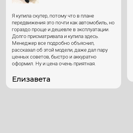
Я купила скутер, потому что в плане
передвижения это почти как автомобиль, но
гораздо проще и дешевле в эксплуатации.
Долго присматривала и купила здесь.
Менеджер все подробно объяснил,
рассказал об этой модели, даже дал пару
ценных советов, быстро и аккуратно
оформил. Ну и цена очень приятная.
Елизавета