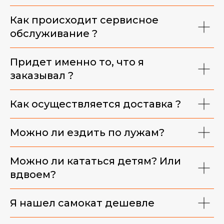
Как происходит сервисное
обслуживание ?
Придет именно то, что я
заказывал ?
Как осуществляется доставка ?
Можно ли ездить по лужам?
Можно ли кататься детям? Или
вдвоем?
Я нашел самокат дешевле