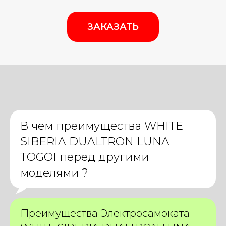
ЗАКАЗАТЬ
В чем преимущества
WHITE
SIBERIA DUALTRON LUNA
TOGOI
перед другими
моделями ?
Преимущества Электросамоката