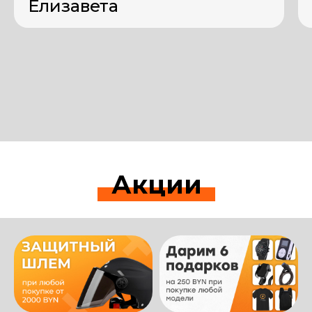
Елизавета
Акции