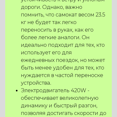
дороги. Однако, важно
помнить, что самокат весом 23.5
кг не будет так легко
переносить в руках, как его
более легкие аналоги. Он
идеально подходит для тех, кто
использует его для
ежедневных поездок, но может
быть менее удобен для тех, кто
нуждается в частой переноске
устройства.
Электродвигатель 420W -
обеспечивает великолепную
динамику и быстрый разгон,
позволяя достигать скорости до