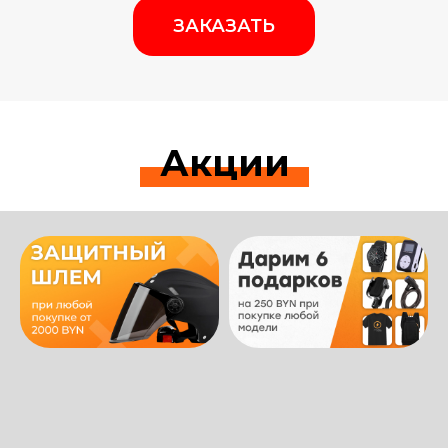
ЗАКАЗАТЬ
Акции