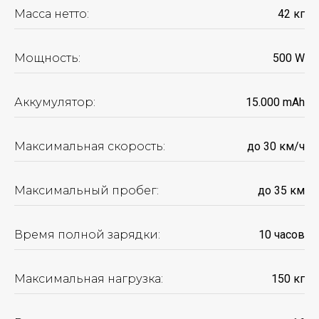
Масса нетто:
42 кг
Мощность:
500 W
Аккумулятор:
15.000 mАh
Максимальная скорость:
до 30 км/ч
Максимальный пробег:
до 35 км
Время полной зарядки:
10 часов
Максимальная нагрузка:
150 кг