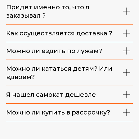
Придет именно то, что я
заказывал ?
Как осуществляется доставка ?
Можно ли ездить по лужам?
Можно ли кататься детям? Или
вдвоем?
Я нашел самокат дешевле
Можно ли купить в рассрочку?