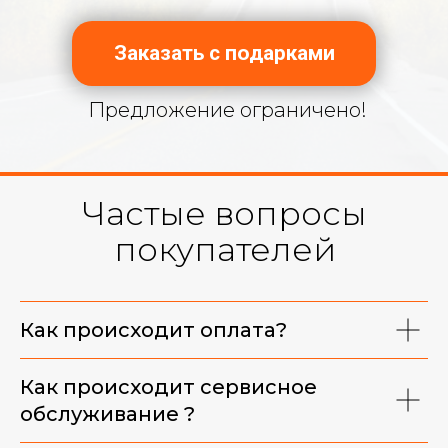
Заказать с подарками
Предложение ограничено!
Частые вопросы
покупателей
Фирменная майка
Как происходит оплата?
Как происходит сервисное
обслуживание ?