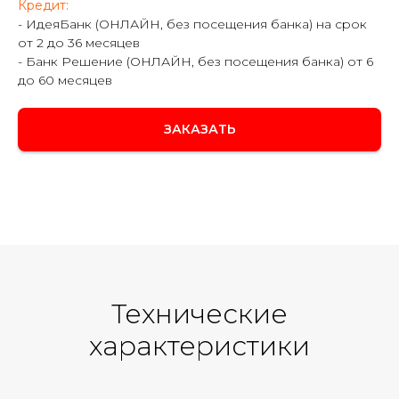
Кредит:
- ИдеяБанк (ОНЛАЙН, без посещения банка) на срок
от 2 до 36 месяцев
- Банк Решение (ОНЛАЙН, без посещения банка) от 6
до 60 месяцев
ЗАКАЗАТЬ
Технические
характеристики