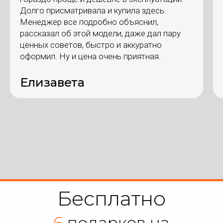
Долго присматривала и купила здесь.
Менеджер все подробно объяснил,
рассказал об этой модели, даже дал пару
ценных советов, быстро и аккуратно
оформил. Ну и цена очень приятная.
Елизавета
Бесплатно
6
подарков на