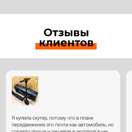
Отзывы
клиентов
Я купила скутер, потому что в плане
передвижения это почти как автомобиль, но
гораздо проще и дешевле в эксплуатации.