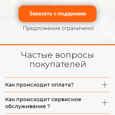
Заказать с подарками
Предложение ограничено!
Частые вопросы
покупателей
Фирменная майка
Как происходит оплата?
Как происходит сервисное
обслуживание ?