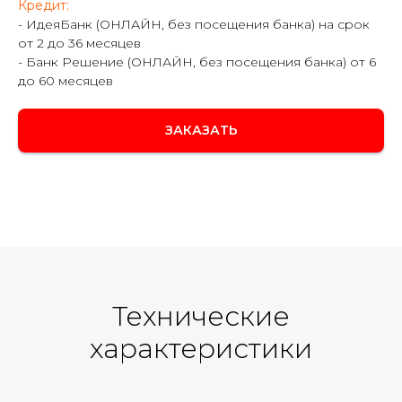
Кредит:
- ИдеяБанк (ОНЛАЙН, без посещения банка) на срок
от 2 до 36 месяцев
- Банк Решение (ОНЛАЙН, без посещения банка) от 6
до 60 месяцев
ЗАКАЗАТЬ
Технические
характеристики