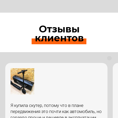
Отзывы
клиентов
Я купила скутер, потому что в плане
передвижения это почти как автомобиль, но
гораздо проще и дешевле в эксплуатации.