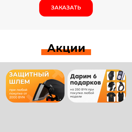
ЗАКАЗАТЬ
Акции