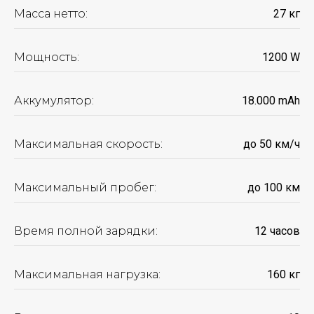
Масса нетто:
27 кг
Мощность:
1200 W
Аккумулятор:
18.000 mАh
Максимальная скорость:
до 50 км/ч
Максимальный пробег:
до 100 км
Время полной зарядки:
12 часов
Максимальная нагрузка:
160 кг