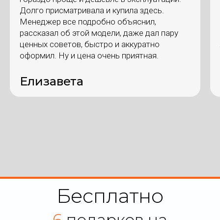
Долго присматривала и купила здесь.
Менеджер все подробно объяснил,
рассказал об этой модели, даже дал пару
ценных советов, быстро и аккуратно
оформил. Ну и цена очень приятная.
Елизавета
Бесплатно
6
подарков на