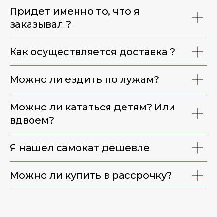
Придет именно то, что я
заказывал ?
Как осуществляется доставка ?
Можно ли ездить по лужам?
Можно ли кататься детям? Или
вдвоем?
Я нашел самокат дешевле
Можно ли купить в рассрочку?