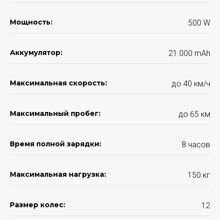
Мощность:
500 W
Аккумулятор:
21.000 mАh
Максимальная скорость:
до 40 км/ч
Максимальный пробег:
до 65 км
Время полной зарядки:
8 часов
Максимальная нагрузка:
150 кг
Размер колес:
12