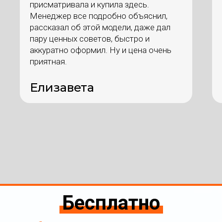
присматривала и купила здесь.
Менеджер все подробно объяснил,
рассказал об этой модели, даже дал
пару ценных советов, быстро и
аккуратно оформил. Ну и цена очень
приятная.
Елизавета
Бесплатно