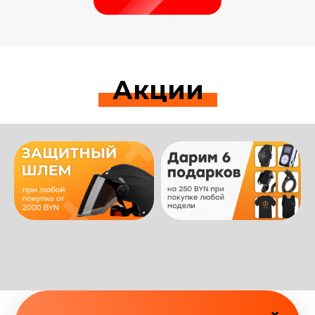
Акции