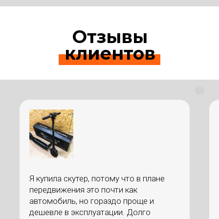
Отзывы
клиентов
Я купила скутер, потому что в плане
передвижения это почти как
автомобиль, но гораздо проще и
дешевле в эксплуатации. Долго