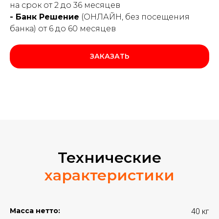
на срок от 2 до 36 месяцев
- Банк Решение
(ОНЛАЙН, без посещения
банка) от 6 до 60 месяцев
ЗАКАЗАТЬ
Технические
характеристики
Масса нетто:
40 кг