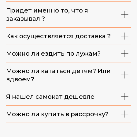
Придет именно то, что я
заказывал ?
Как осуществляется доставка ?
Можно ли ездить по лужам?
Можно ли кататься детям? Или
вдвоем?
Я нашел самокат дешевле
Можно ли купить в рассрочку?