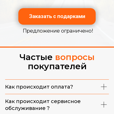
Заказать с подарками
Предложение ограничено!
Частые
вопросы
покупателей
Фирменная майка
Как происходит оплата?
Как происходит сервисное
обслуживание ?