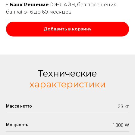
- Банк Решение
(ОНЛАЙН, без посещения
банка) от 6 до 60 месяцев
Добавить в корзину
Технические
характеристики
Масса нетто
33 кг
Мощность
1000 W