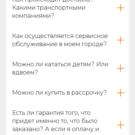
Какими транспортными
компаниями?
Как осуществляется сервисное
обслуживание в моем городе?
Можно ли кататься детям? Или
вдвоем?
Можно ли купить в рассрочку?
Есть ли гарантия того, что
придет именно то, что было
заказано? А если я оплачу и