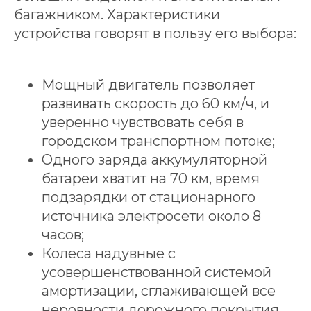
ПОДОБРАТЬ ЭЛЕКТРОСАМОКАТ
багажником. Характеристики
устройства говорят в пользу его выбора:
Мощный двигатель позволяет
развивать скорость до 60 км/ч, и
уверенно чувствовать себя в
городском транспортном потоке;
Одного заряда аккумуляторной
батареи хватит на 70 км, время
подзарядки от стационарного
источника электросети около 8
часов;
Колеса надувные с
усовершенствованной системой
амортизации, сглаживающей все
неровности дорожного покрытия.