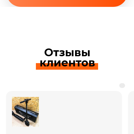
Отзывы
клиентов