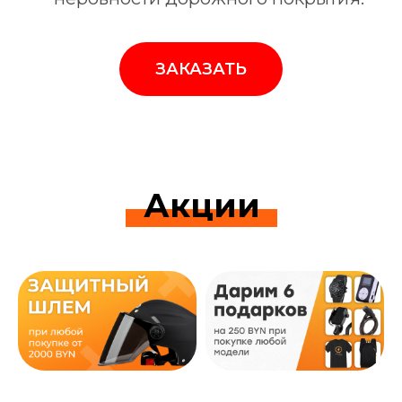
ЗАКАЗАТЬ
Акции