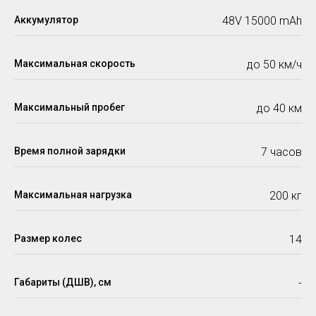
Аккумулятор
48V 15000 mАh
Максимальная скорость
до 50 км/ч
Максимальный пробег
до 40 км
Время полной зарядки
7 часов
Максимальная нагрузка
200 кг
Размер колес
14
Габариты (ДШВ), см
-