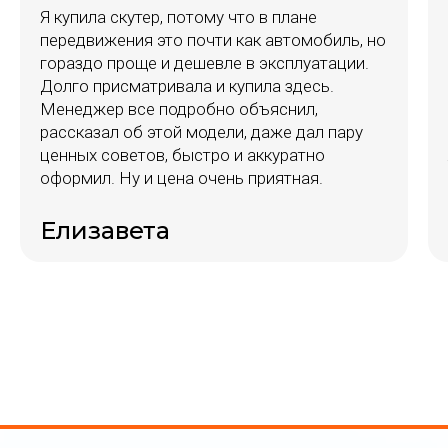
Я купила скутер, потому что в плане
передвижения это почти как автомобиль, но
гораздо проще и дешевле в эксплуатации.
Долго присматривала и купила здесь.
Менеджер все подробно объяснил,
рассказал об этой модели, даже дал пару
ценных советов, быстро и аккуратно
оформил. Ну и цена очень приятная.
Елизавета