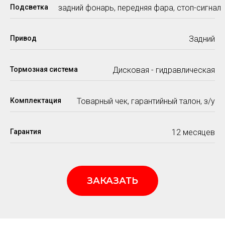
Подсветка
задний фонарь, передняя фара, стоп-сигнал
Привод
Задний
Тормозная система
Дисковая - гидравлическая
Комплектация
Товарный чек, гарантийный талон, з/у
Гарантия
12 месяцев
ЗАКАЗАТЬ