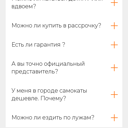
вдвоем?
Можно ли купить в рассрочку?
Есть ли гарантия ?
А вы точно официальный
представитель?
У меня в городе самокаты
дешевле. Почему?
Можно ли ездить по лужам?