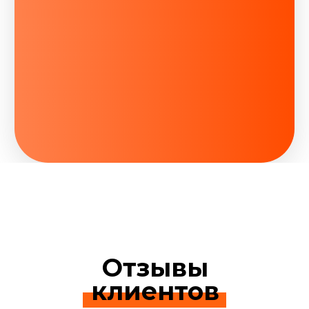
Отзывы
клиентов