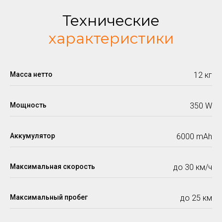
Технические
характеристики
Масса нетто
12 кг
Мощность
350 W
Аккумулятор
6000 mАh
Максимальная скорость
до 30 км/ч
Максимальный пробег
до 25 км