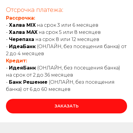
Отсрочка платежа:
Рассрочка:
-
Халва MIX
на срок 3 или 6 месяцев
-
Халва MAX
на срок 5 или 8 месяцев
-
Черепаха
на срок 8 или 12 месяцев
-
ИдеаБанк
(ОНЛАЙН, без посещения банка) от
2 до 4 месяцев
Кредит:
-
ИдеяБанк
(ОНЛАЙН, без посещения банка)
на срок от 2 до 36 месяцев
-
Банк Решение
(ОНЛАЙН, без посещения
банка) от 6 до 60 месяцев
ЗАКАЗАТЬ