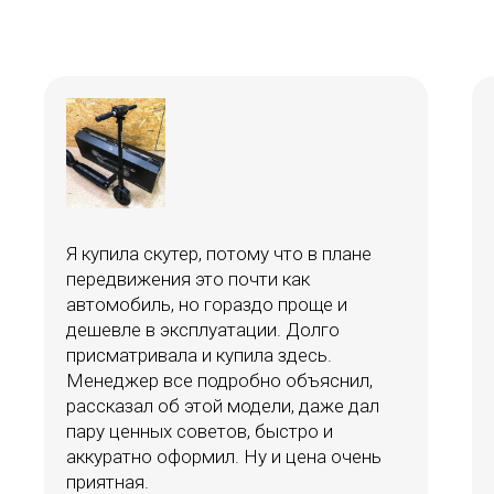
Я купила скутер, потому что в плане
передвижения это почти как
автомобиль, но гораздо проще и
дешевле в эксплуатации. Долго
присматривала и купила здесь.
Менеджер все подробно объяснил,
рассказал об этой модели, даже дал
пару ценных советов, быстро и
аккуратно оформил. Ну и цена очень
приятная.