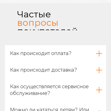
Частые
вопросы
покупателей
Фирменная майка
Как происходит оплата?
Как происходит доставка?
Как осуществляется сервисное
обслуживание?
Можно ли кататься детям? Или