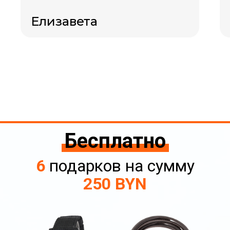
Елизавета
Бесплатно
6
подарков на сумму
250 BYN