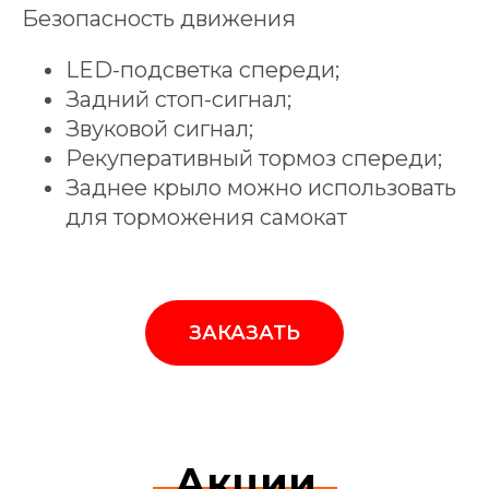
Безопасность движения
LED-подсветка спереди;
Задний стоп-сигнал;
Звуковой сигнал;
Рекуперативный тормоз спереди;
Заднее крыло можно использовать
для торможения самокат
ЗАКАЗАТЬ
Акции