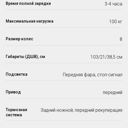
Время полной зарядки
3-4 часа
Максимальная нагрузка
100 кг
Размер колес
8
Габариты (ДШВ), см
103/21/38,5 см
Подсветка
Передняя фара, стоп-сигнал
Привод
передний
Тормозная
Задний ножной, передний рекуперация
система