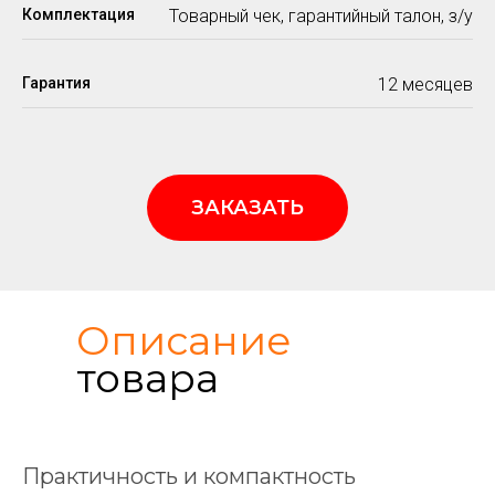
Комплектация
Товарный чек, гарантийный талон, з/у
Гарантия
12 месяцев
ЗАКАЗАТЬ
Описание
товара
Практичность и компактность