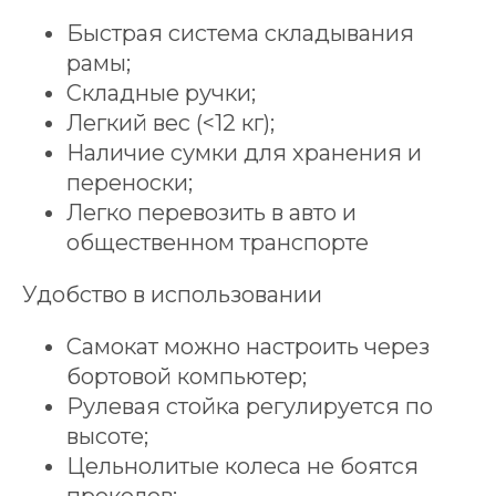
Быстрая система складывания
рамы;
Складные ручки;
Легкий вес (<12 кг);
Наличие сумки для хранения и
переноски;
Легко перевозить в авто и
общественном транспорте
Удобство в использовании
Самокат можно настроить через
бортовой компьютер;
Рулевая стойка регулируется по
высоте;
Цельнолитые колеса не боятся
ПОДБЕРИТЕ ИДЕАЛЬНЫЙ