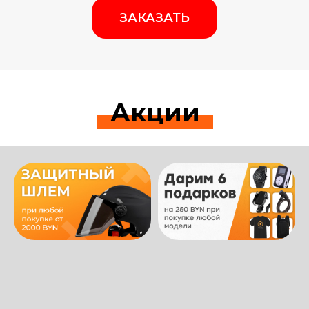
ЗАКАЗАТЬ
Акции