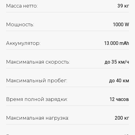
Масса нетто:
39 кг
Мощность:
1000 W
Аккумулятор:
13.000 mАh
Максимальная скорость:
до 35 км/ч
Максимальный пробег:
до 40 км
Время полной зарядки:
12 часов
Максимальная нагрузка:
200 кг