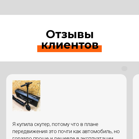
Отзывы
клиентов
Я купила скутер, потому что в плане
передвижения это почти как автомобиль, но
гораздо проще и дешевле в эксплуатации.