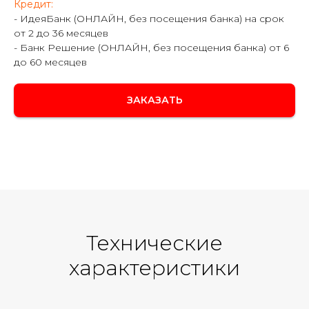
Кредит:
- ИдеяБанк (ОНЛАЙН, без посещения банка) на срок
от 2 до 36 месяцев
- Банк Решение (ОНЛАЙН, без посещения банка) от 6
до 60 месяцев
ЗАКАЗАТЬ
Технические
характеристики