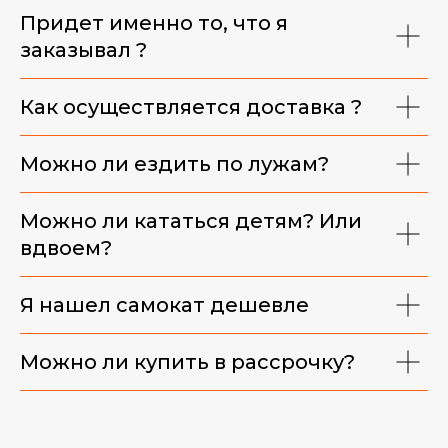
Придет именно то, что я
заказывал ?
Как осуществляется доставка ?
Можно ли ездить по лужам?
Можно ли кататься детям? Или
вдвоем?
Я нашел самокат дешевле
Можно ли купить в рассрочку?