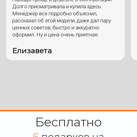
Долго присматривала и купила здесь.
Менеджер все подробно объяснил,
рассказал об этой модели, даже дал пару
ценных советов, быстро и аккуратно
оформил. Ну и цена очень приятная.
Елизавета
Бесплатно
6
подарков на