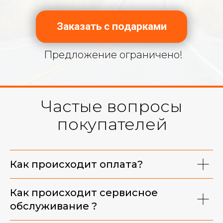
Заказать с подарками
Предложение ограничено!
Частые вопросы
покупателей
Фирменная майка
Как происходит оплата?
Как происходит сервисное
обслуживание ?