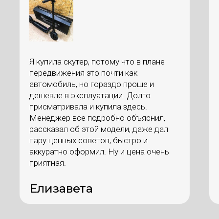
Я купила скутер, потому что в плане
передвижения это почти как
автомобиль, но гораздо проще и
дешевле в эксплуатации. Долго
присматривала и купила здесь.
Менеджер все подробно объяснил,
рассказал об этой модели, даже дал
пару ценных советов, быстро и
аккуратно оформил. Ну и цена очень
приятная.
Елизавета