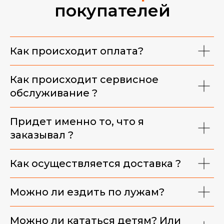
покупателей
Фирменная майка
Как происходит оплата?
Как происходит сервисное
обслуживание ?
Придет именно то, что я
заказывал ?
Как осуществляется доставка ?
Можно ли ездить по лужам?
Можно ли кататься детям? Или