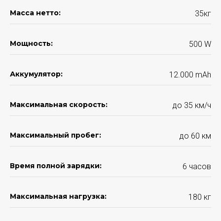
Масса нетто:
35кг
Мощность:
500 W
Аккумулятор:
12.000 mАh
Максимальная скорость:
до 35 км/ч
Максимальный пробег:
до 60 км
Время полной зарядки:
6 часов
Максимальная нагрузка:
180 кг