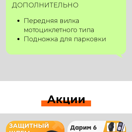
ДОПОЛНИТЕЛЬНО
Передняя вилка
мотоциклетного типа
Подножка для парковки
Акции