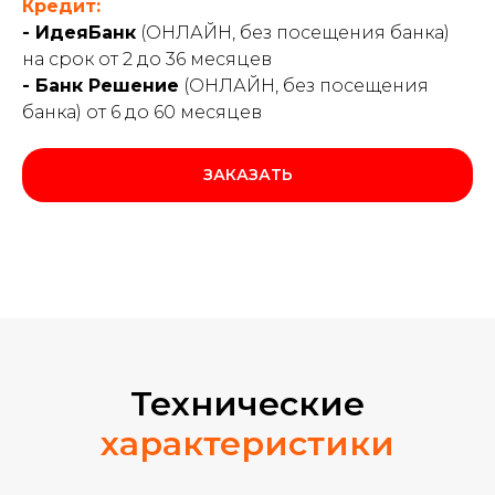
Кредит:
- ИдеяБанк
(ОНЛАЙН, без посещения банка)
на срок от 2 до 36 месяцев
- Банк Решение
(ОНЛАЙН, без посещения
банка) от 6 до 60 месяцев
ЗАКАЗАТЬ
Технические
характеристики