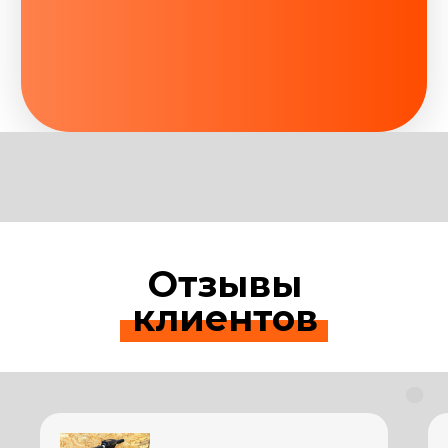
Отзывы
клиентов