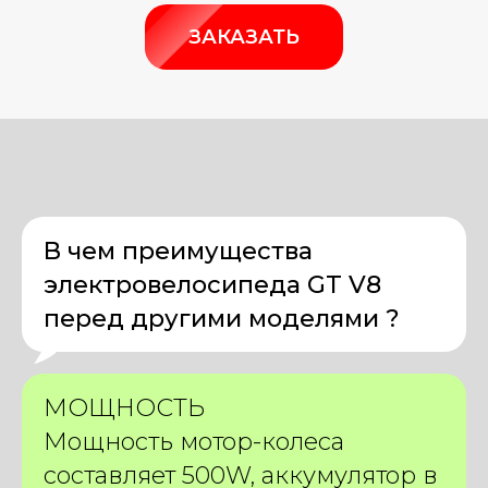
ЗАКАЗАТЬ
В чем преимущества
электровелосипеда GT V8
перед другими моделями ?
МОЩНОСТЬ
Мощность мотор-колеса
составляет 500W, аккумулятор в