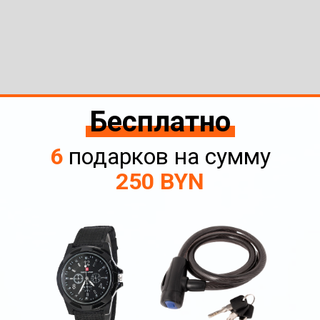
Бесплатно
6
подарков на сумму
250 BYN