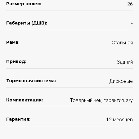
Размер колес:
26
Габариты (ДШВ):
-
Рама:
Стальная
Привод:
Задний
Тормозная система:
Дисковые
Комплектация:
Товарный чек, гарантия, з/у
Гарантия:
12 месяцев