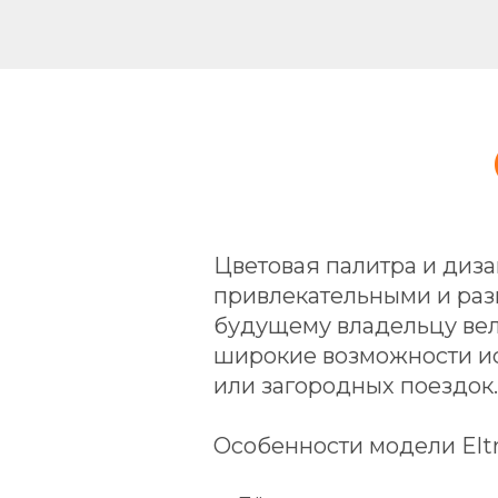
Цветовая палитра и диза
привлекательными и раз
будущему владельцу вел
широкие возможности ис
или загородных поездок.
Особенности модели Eltr