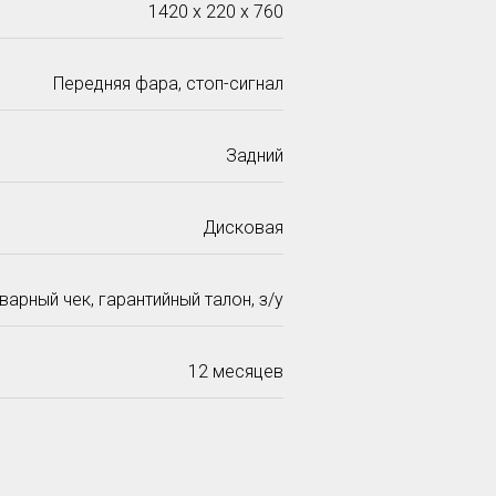
1420 x 220 x 760
Передняя фара, стоп-сигнал
Задний
Дисковая
варный чек, гарантийный талон, з/у
12 месяцев