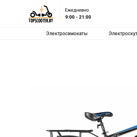
Ежедневно
9:00 - 21:00
Электросамокаты
Электроску