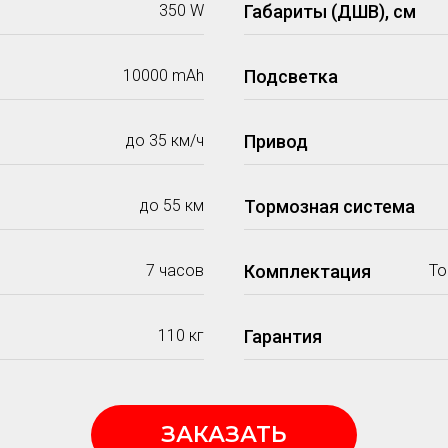
350 W
Габариты (ДШВ), см
10000 mАh
Подсветка
до 35 км/ч
Привод
до 55 км
Тормозная система
7 часов
Комплектация
То
110 кг
Гарантия
ЗАКАЗАТЬ