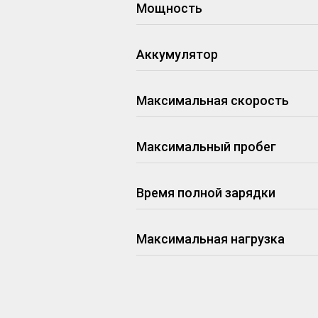
Мощность
Аккумулятор
Максимальная скорость
Максимальный пробег
Время полной зарядки
Максимальная нагрузка