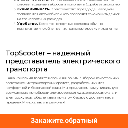
снижает вредные выбросы и помогает в борьбе за экологию.
Экономичность.
Электричество гораздо дешевле, чем
топливо для автомобилей, что позволяет сэкономить деньги
на транспортных расходах.
Удобство.
Такие транспортные средства обычно
компактные, что облегчает их транспортировку и хранение.
TopScooter – надежный
представитель электрического
транспорта
Наша компания гордится своим широким выбором качественных
электрических транспортных средств, разработанных для
комфортной и безопасной езды. Мы предлагаем вам уникальную
возможность приобрести электровелосипеды, электросамокаты и
электроскутеры, обеспечивая при этом быструю доставку как в
пределах Минска, так и в регионах!
Закажите обратный
.