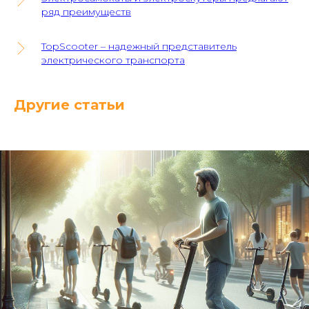
ряд преимуществ
TopScooter – надежный представитель
электрического транспорта
Другие статьи