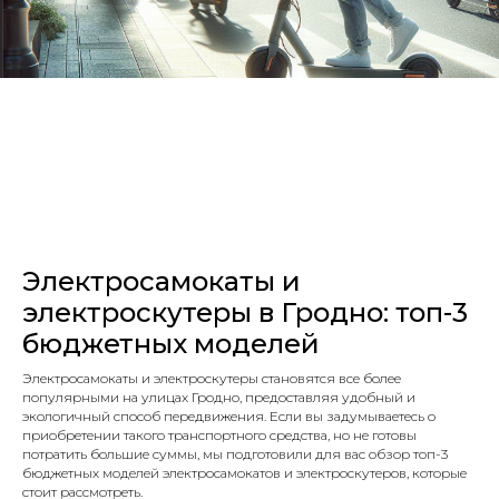
Электросамокаты и
электроскутеры в Гродно: топ-3
бюджетных моделей
Электросамокаты и электроскутеры становятся все более
популярными на улицах Гродно, предоставляя удобный и
экологичный способ передвижения. Если вы задумываетесь о
приобретении такого транспортного средства, но не готовы
потратить большие суммы, мы подготовили для вас обзор топ-3
бюджетных моделей электросамокатов и электроскутеров, которые
стоит рассмотреть.