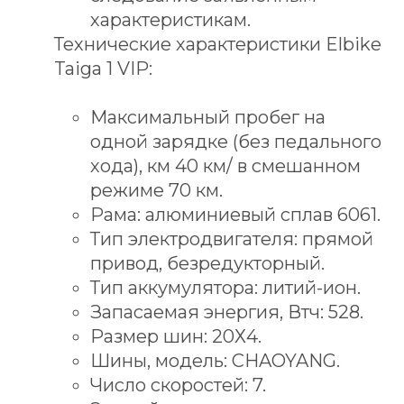
характеристикам.
Технические характеристики Elbike
Taiga 1 VIP:
Максимальный пробег на
одной зарядке (без педального
хода), км 40 км/ в смешанном
режиме 70 км.
Рама: алюминиевый сплав 6061.
Тип электродвигателя: прямой
привод, безредукторный.
Тип аккумулятора: литий-ион.
Запасаемая энергия, Втч: 528.
Размер шин: 20Х4.
Шины, модель: CHAOYANG.
Число скоростей: 7.