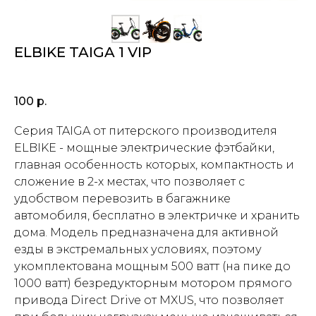
ELBIKE TAIGA 1 VIP
100
р.
Серия TAIGA от питерского производителя
ELBIKE - мощные электрические фэтбайки,
главная особенность которых, компактность и
сложение в 2-х местах, что позволяет с
удобством перевозить в багажнике
автомобиля, бесплатно в электричке и хранить
дома. Модель предназначена для активной
езды в экстремальных условиях, поэтому
укомплектована мощным 500 ватт (на пике до
1000 ватт) безредукторным мотором прямого
привода Direct Drive от MXUS, что позволяет