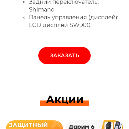
Задний переключатель:
Shimano.
Панель управления (дисплей):
LCD дисплей SW900.
ЗАКАЗАТЬ
Акции