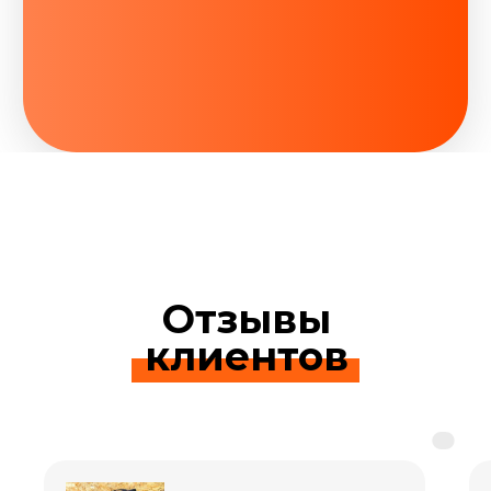
Отзывы
клиентов