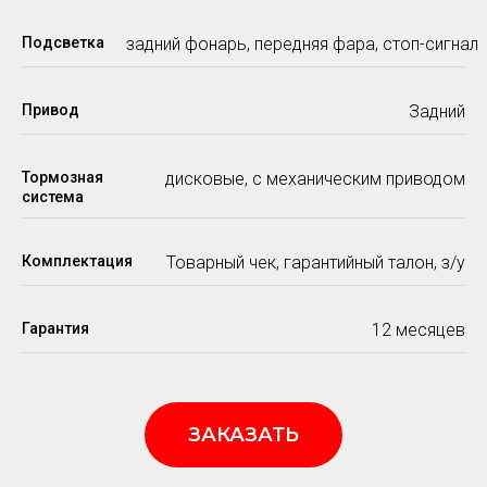
Подсветка
задний фонарь, передняя фара, стоп-сигнал
Привод
Задний
Тормозная
дисковые, с механическим приводом
система
Комплектация
Товарный чек, гарантийный талон, з/у
Гарантия
12 месяцев
ЗАКАЗАТЬ