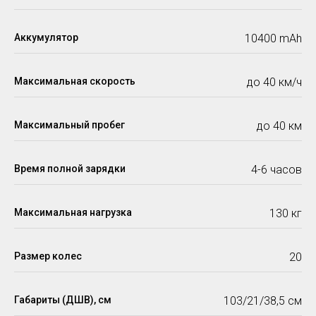
Аккумулятор
10400 mАh
Максимальная скорость
до 40 км/ч
Максимальный пробег
до 40 км
Время полной зарядки
4-6 часов
Максимальная нагрузка
130 кг
Размер колес
20
Габариты (ДШВ), см
103/21/38,5 см