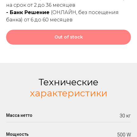
на срок от 2 до 36 месяцев
- Банк Решение
(ОНЛАЙН, без посещения
банка) от 6 до 60 месяцев
Out of stock
Технические
характеристики
Масса нетто
30 кг
Мощность
500 W