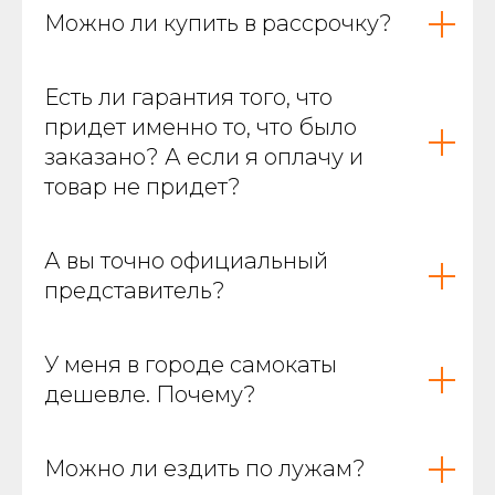
Можно ли купить в рассрочку?
Есть ли гарантия того, что
придет именно то, что было
заказано? А если я оплачу и
товар не придет?
А вы точно официальный
представитель?
У меня в городе самокаты
дешевле. Почему?
Можно ли ездить по лужам?