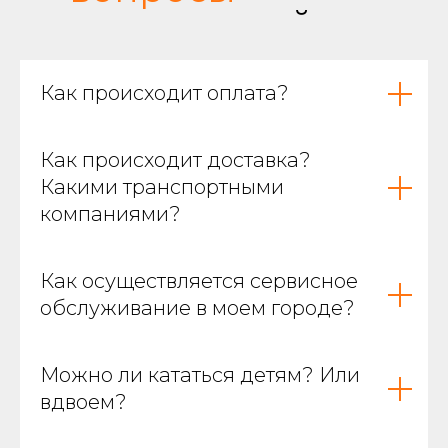
покупателей
Как происходит оплата?
Фирменная майка
Как происходит доставка?
Какими транспортными
компаниями?
Как осуществляется сервисное
обслуживание в моем городе?
Можно ли кататься детям? Или
вдвоем?