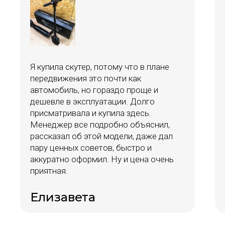
Я купила скутер, потому что в плане
передвижения это почти как
автомобиль, но гораздо проще и
дешевле в эксплуатации. Долго
присматривала и купила здесь.
Менеджер все подробно объяснил,
рассказал об этой модели, даже дал
пару ценных советов, быстро и
аккуратно оформил. Ну и цена очень
приятная.
Елизавета