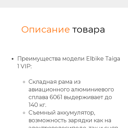
Описание
товара
Преимущества модели Elbike Taiga
1 VIP:
Складная рама из
авиационного алюминиевого
сплава 6061 выдерживает до
140 кг.
Съемный аккумулятор,
возможность зарядки как на