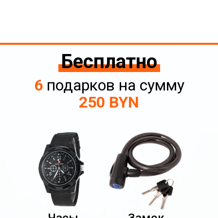
Бесплатно
6
подарков на сумму
250 BYN