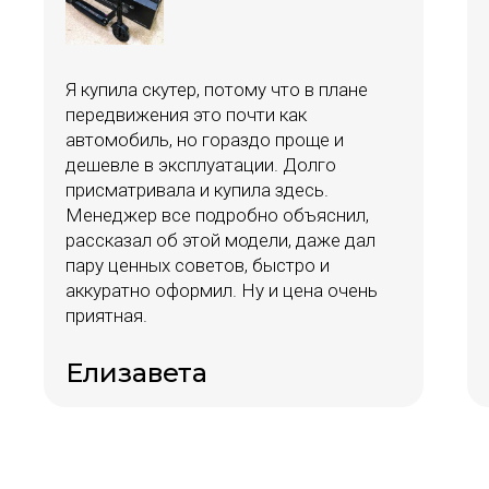
Я купила скутер, потому что в плане
передвижения это почти как
автомобиль, но гораздо проще и
дешевле в эксплуатации. Долго
присматривала и купила здесь.
Менеджер все подробно объяснил,
рассказал об этой модели, даже дал
пару ценных советов, быстро и
аккуратно оформил. Ну и цена очень
приятная.
Елизавета