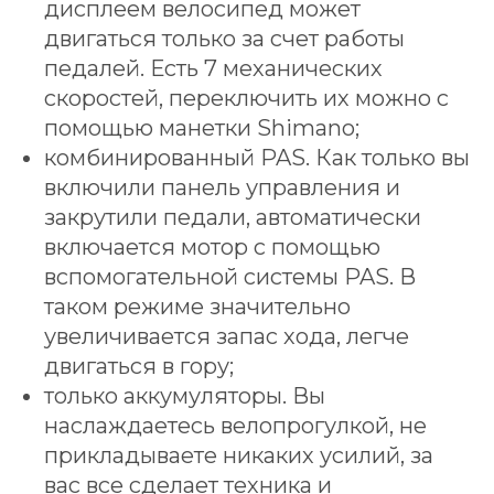
дисплеем велосипед может
двигаться только за счет работы
педалей. Есть 7 механических
скоростей, переключить их можно с
помощью манетки Shimano;
комбинированный PAS. Как только вы
включили панель управления и
закрутили педали, автоматически
включается мотор с помощью
вспомогательной системы PAS. В
таком режиме значительно
увеличивается запас хода, легче
двигаться в гору;
только аккумуляторы. Вы
наслаждаетесь велопрогулкой, не
прикладываете никаких усилий, за
вас все сделает техника и