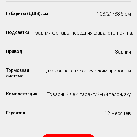
Габариты (ДШВ), см
103/21/38,5 см
Подсветка
задний фонарь, передняя фара, стоп-сигнал
Привод
Задний
Тормозная
дисковые, с механическим приводом
система
Комплектация
Товарный чек, гарантийный талон, з/у
Гарантия
12 месяцев