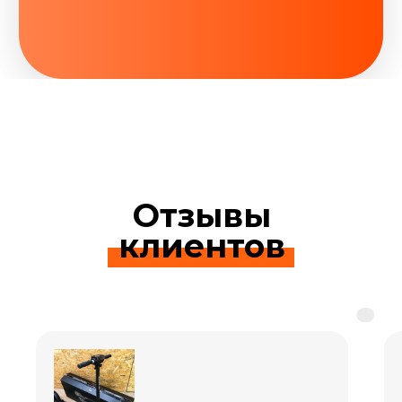
Отзывы
клиентов