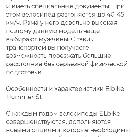
и иметь специальные документы. При
этом велосипед разгоняется до 40-45
км/ч. Рама у него довольно высокая,
поэтому данную модель чаще
выбирают мужчины. С таким
транспортом вы получаете
возможность проезжать большие
расстояние без серьезной физической
подготовки.
Особенности и характеристики Elbike
Hummer St
С каждым годом велосипеды ELbike
совершенствуются, дополняются
новыми опциями, которые необходимы