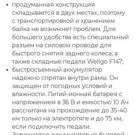
продуманная конструкция
складывается в двух местах, поэтому
с транспортировкой и хранением
байка не возникнет проблем. Для
большего удобства есть специальный
разъем на силовом проводе для
быстрого снятия заднего колеса, а
также складные педали Wellgo F147;
быстросъемный аккумулятор
надежно спрятан внутри рамы. Он
защищен от погодных условий и
влажности. Литий-ионная батарея с
напряжением в 36 В и емкостью 10 Ач
рассчитана на прохождение до 35-40
км только на электротяге и до 75 км,
если подключить педали.
Заряжается аккумулятор от бытовой