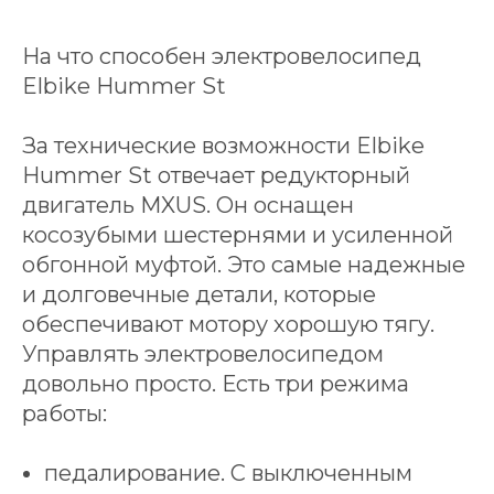
На что способен электровелосипед
Elbike Hummer St
За технические возможности Elbike
Hummer St отвечает редукторный
двигатель MXUS. Он оснащен
косозубыми шестернями и усиленной
обгонной муфтой. Это самые надежные
и долговечные детали, которые
обеспечивают мотору хорошую тягу.
Управлять электровелосипедом
довольно просто. Есть три режима
работы:
педалирование. С выключенным