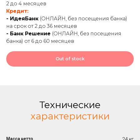
2 до 4 месяцев
Кредит:
- ИдеяБанк
(ОНЛАЙН, без посещения банка)
на срок от 2 до 36 месяцев
- Банк Решение
(ОНЛАЙН, без посещения
банка) от 6 до 60 месяцев
Out of stock
Технические
характеристики
Масса нетто
24 кг