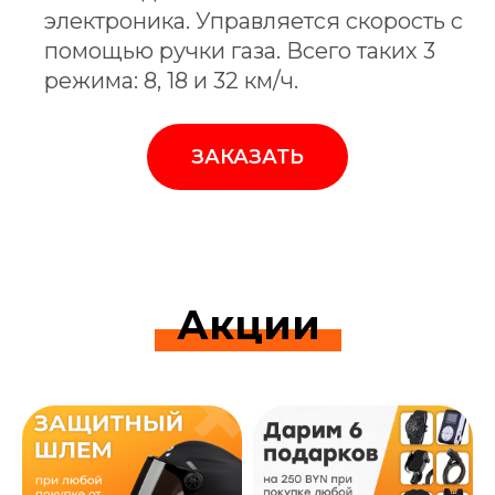
электроника. Управляется скорость с
помощью ручки газа. Всего таких 3
режима: 8, 18 и 32 км/ч.
ЗАКАЗАТЬ
Акции