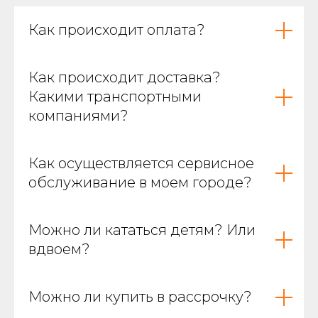
Как происходит оплата?
Фирменная майка
Как происходит доставка?
Какими транспортными
компаниями?
Как осуществляется сервисное
обслуживание в моем городе?
Можно ли кататься детям? Или
вдвоем?
Можно ли купить в рассрочку?