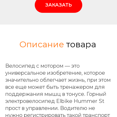
ЗАКАЗАТЬ
Описание
товара
Велосипед с мотором — это
универсальное изобретение, которое
значительно облегчает жизнь, при этом
все еще может быть тренажером для
поддержания мышц в тонусе. Горный
электровелосипед Elbike Hummer St
прост в управлении. Водителю не
нужно регистрировать такой транспорт