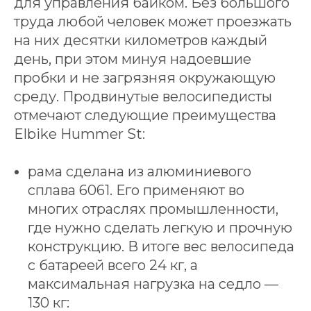
для управления байком. Без большого
труда любой человек может проезжать
на них десятки километров каждый
день, при этом минуя надоевшие
пробки и не загрязняя окружающую
среду. Продвинутые велосипедисты
отмечают следующие преимущества
Elbike Hummer St:
рама сделана из алюминиевого
сплава 6061. Его применяют во
многих отраслях промышленности,
где нужно сделать легкую и прочную
конструкцию. В итоге вес велосипеда
с батареей всего 24 кг, а
максимальная нагрузка на седло —
130 кг: