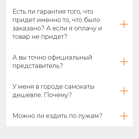
Есть ли гарантия того, что
придет именно то, что было
заказано? А если я оплачу и
товар не придет?
А вы точно официальный
представитель?
У меня в городе самокаты
дешевле. Почему?
Можно ли ездить по лужам?