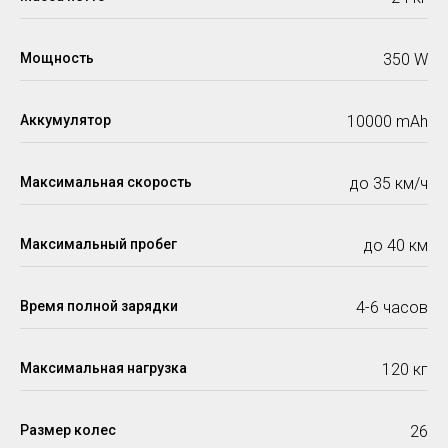
Мощность
350 W
Аккумулятор
10000 mАh
Максимальная скорость
до 35 км/ч
Максимальный пробег
до 40 км
Время полной зарядки
4-6 часов
Максимальная нагрузка
120 кг
Размер колес
26